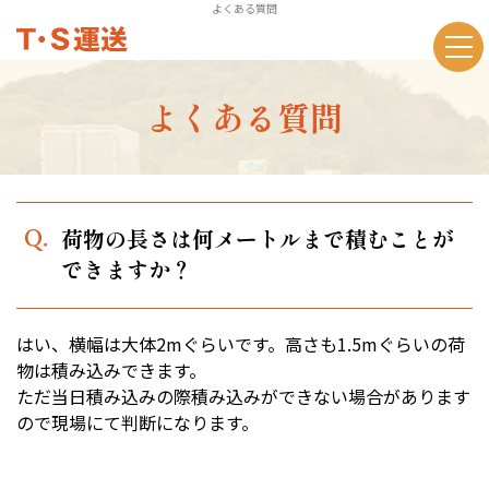
よくある質問
よくある質問
荷物の長さは何メートルまで積むことが
できますか？
はい、横幅は大体2mぐらいです。高さも1.5mぐらいの荷
物は積み込みできます。
ただ当日積み込みの際積み込みができない場合があります
ので現場にて判断になります。