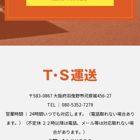
〒583-0867 大阪府羽曳野市河原城456-27
TEL │
080-5352-7279
営業時間 │ 24時間いつでも対応します。（電話取れない場合あり
ます。）（不定休 ２２時以降は電話、メール等は対応取れない場
合があります。）